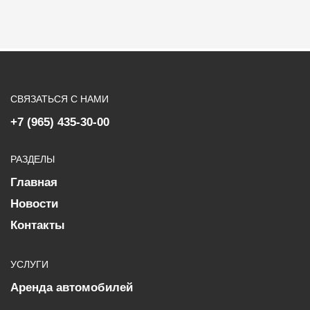
СВЯЗАТЬСЯ С НАМИ
+7 (965) 435-30-00
РАЗДЕЛЫ
Главная
Новости
Контакты
УСЛУГИ
Аренда автомобилей