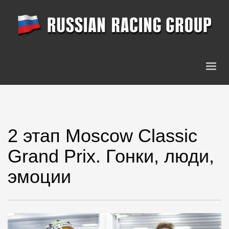
2 этап Moscow Classic
Grand Prix. Гонки, люди,
эмоции